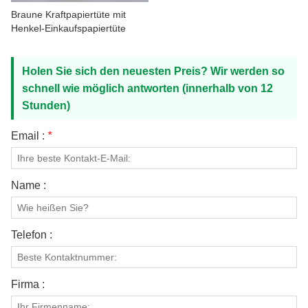
KONTAKTIERE UNS
Braune Kraftpapiertüte mit
Henkel-Einkaufspapiertüte
Holen Sie sich den neuesten Preis? Wir werden so
schnell wie möglich antworten (innerhalb von 12
Stunden)
Email :
*
Name :
Telefon :
Firma :