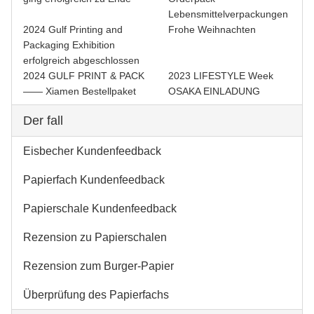
Lebensmittelverpackungen
2024 Gulf Printing and
Frohe Weihnachten
Packaging Exhibition
erfolgreich abgeschlossen
2024 GULF PRINT & PACK
2023 LIFESTYLE Week
—— Xiamen Bestellpaket
OSAKA EINLADUNG
Der fall
Eisbecher Kundenfeedback
Papierfach Kundenfeedback
Papierschale Kundenfeedback
Rezension zu Papierschalen
Rezension zum Burger-Papier
Überprüfung des Papierfachs